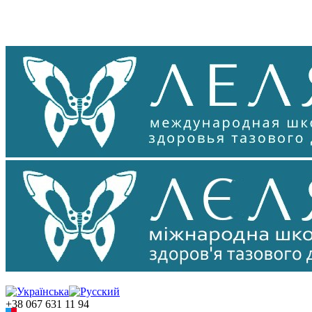
+38 067 631 11 94