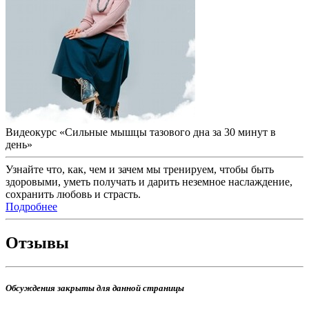
Видеокурс «Сильные мышцы тазового дна за 30 минут в
день»
Узнайте что, как, чем и зачем мы тренируем, чтобы быть
здоровыми, уметь получать и дарить неземное наслаждение,
сохранить любовь и страсть.
Подробнее
Отзывы
Обсуждения закрыты для данной страницы