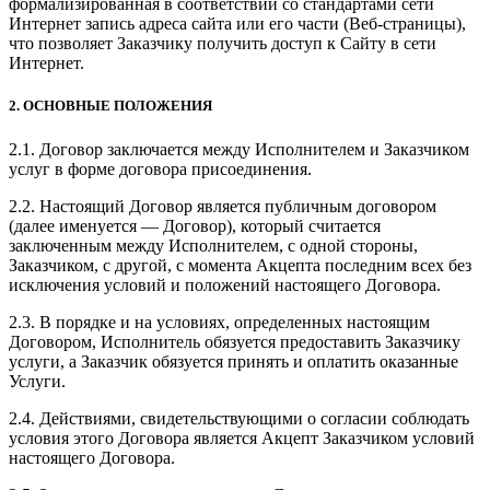
формализированная в соответствии со стандартами сети
Интернет запись адреса сайта или его части (Веб-страницы),
что позволяет Заказчику получить доступ к Сайту в сети
Интернет.
2. ОСНОВНЫЕ ПОЛОЖЕНИЯ
2.1. Договор заключается между Исполнителем и Заказчиком
услуг в форме договора присоединения.
2.2. Настоящий Договор является публичным договором
(далее именуется — Договор), который считается
заключенным между Исполнителем, с одной стороны,
Заказчиком, с другой, с момента Акцепта последним всех без
исключения условий и положений настоящего Договора.
2.3. В порядке и на условиях, определенных настоящим
Договором, Исполнитель обязуется предоставить Заказчику
услуги, а Заказчик обязуется принять и оплатить оказанные
Услуги.
2.4. Действиями, свидетельствующими о согласии соблюдать
условия этого Договора является Акцепт Заказчиком условий
настоящего Договора.