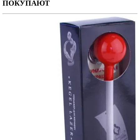
ПОКУПАЮТ