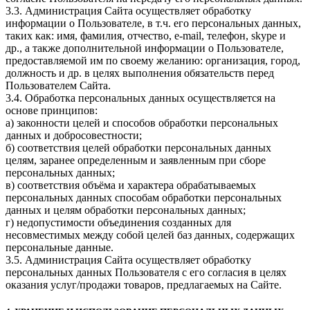
3.3. Администрация Сайта осуществляет обработку
информации о Пользователе, в т.ч. его персональных данных,
таких как: имя, фамилия, отчество, e-mail, телефон, skype и
др., а также дополнительной информации о Пользователе,
предоставляемой им по своему желанию: организация, город,
должность и др. в целях выполнения обязательств перед
Пользователем Сайта.
3.4. Обработка персональных данных осуществляется на
основе принципов:
а) законности целей и способов обработки персональных
данных и добросовестности;
б) соответствия целей обработки персональных данных
целям, заранее определенным и заявленным при сборе
персональных данных;
в) соответствия объёма и характера обрабатываемых
персональных данных способам обработки персональных
данных и целям обработки персональных данных;
г) недопустимости объединения созданных для
несовместимых между собой целей баз данных, содержащих
персональные данные.
3.5. Администрация Сайта осуществляет обработку
персональных данных Пользователя с его согласия в целях
оказания услуг/продажи товаров, предлагаемых на Сайте.