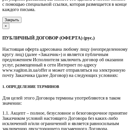
с помощью специальной ссылки, которая размещается в конце
каждого письма.
Закрыть
×
ПУБЛИЧНЫЙ ДОГОВОР (ОФЕРТА) (рус.)
Настоящая оферта адресована любому лицу (неопределенному
кругу лиц) (далее «Заказчик») и является публичным
предложением Исполнителя заключить договор об оказании
услуг, размещенный в сети Интернет по адресу
www.vagiton.in.ua/offer и может отправляться на электронную
почту Заказчика (далее Договор) на следующих условиях:
1. ОПРЕДЕЛЕНИЕ ТЕРМИНОВ
Для целей этого Договора термины употребляются в таком
значении:
1.1. Акцепт – полное, безусловное и безоговорочное принятие
Заказчиком условий настоящего Договора без каких-либо
исключений и/или ограничений и является равносильным
заключению двухстороннего письменного Договора.