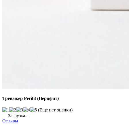
Тренажер Perifit (Перифит)
(Еще нет оценки)
Загрузка...
Отзывы