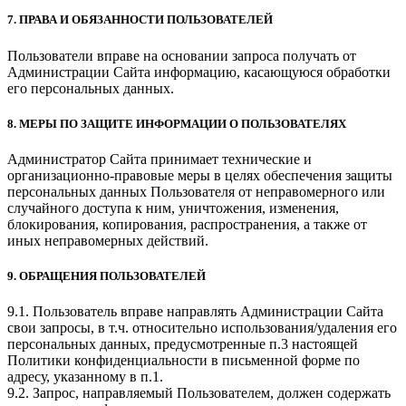
7. ПРАВА И ОБЯЗАННОСТИ ПОЛЬЗОВАТЕЛЕЙ
Пользователи вправе на основании запроса получать от
Администрации Сайта информацию, касающуюся обработки
его персональных данных.
8. МЕРЫ ПО ЗАЩИТЕ ИНФОРМАЦИИ О ПОЛЬЗОВАТЕЛЯХ
Администратор Сайта принимает технические и
организационно-правовые меры в целях обеспечения защиты
персональных данных Пользователя от неправомерного или
случайного доступа к ним, уничтожения, изменения,
блокирования, копирования, распространения, а также от
иных неправомерных действий.
9. ОБРАЩЕНИЯ ПОЛЬЗОВАТЕЛЕЙ
9.1. Пользователь вправе направлять Администрации Сайта
свои запросы, в т.ч. относительно использования/удаления его
персональных данных, предусмотренные п.3 настоящей
Политики конфиденциальности в письменной форме по
адресу, указанному в п.1.
9.2. Запрос, направляемый Пользователем, должен содержать