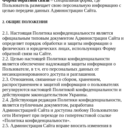
Форма обратной связи
– специальная форма, где
Пользователь размещает свою персональную информацию с
целью передачи данных Администрации Сайта.
2. ОБЩИЕ ПОЛОЖЕНИЯ
2.1. Настоящая Политика конфиденциальности является
официальным типовым документом Администрации Сайта и
определяет порядок обработки и защиты информации о
физических и юридических лицах, использующих Форму
обратной связи на Сайте.
2.2. Целью настоящей Политики конфиденциальности
является обеспечение надлежащей защиты информации о
Пользователе, в т.ч. его персональных данных от
несанкционированного доступа и разглашения.
2.3. Отношения, связанные со сбором, хранением,
распространением и защитой информации о пользователях
регулируются настоящей Политикой конфиденциальности и
действующим законодательством Украины.
2.4. Действующая редакция Политики конфиденциальности,
является публичным документом, разработана
Администрацией Сайта и доступна любому Пользователю
сети Интернет при переходе по гипертекстовой ссылке
«Политика конфиденциальности».
2.5. Администрация Сайта вправе вносить изменения в