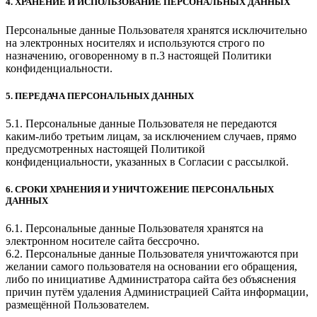
4. ХРАНЕНИЕ И ИСПОЛЬЗОВАНИЕ ПЕРСОНАЛЬНЫХ ДАННЫХ
Персональные данные Пользователя хранятся исключительно
на электронных носителях и используются строго по
назначению, оговоренному в п.3 настоящей Политики
конфиденциальности.
5. ПЕРЕДАЧА ПЕРСОНАЛЬНЫХ ДАННЫХ
5.1. Персональные данные Пользователя не передаются
каким-либо третьим лицам, за исключением случаев, прямо
предусмотренных настоящей Политикой
конфиденциальности, указанных в Согласии с рассылкой.
6. СРОКИ ХРАНЕНИЯ И УНИЧТОЖЕНИЕ ПЕРСОНАЛЬНЫХ
ДАННЫХ
6.1. Персональные данные Пользователя хранятся на
электронном носителе сайта бессрочно.
6.2. Персональные данные Пользователя уничтожаются при
желании самого пользователя на основании его обращения,
либо по инициативе Администратора сайта без объяснения
причин путём удаления Администрацией Сайта информации,
размещённой Пользователем.