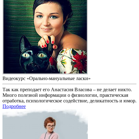
Видеокурс «Орально-мануальные ласки»
Так как преподает его Анастасия Власова – не делает никто.
Много полезной информации о физиологии, практическая
отработка, психологическое содействие, деликатность и юмор.
Подробнее