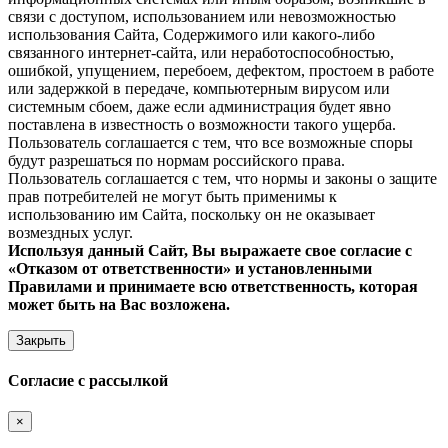
связи с доступом, использованием или невозможностью
использования Сайта, Содержимого или какого-либо
связанного интернет-сайта, или неработоспособностью,
ошибкой, упущением, перебоем, дефектом, простоем в работе
или задержкой в передаче, компьютерным вирусом или
системным сбоем, даже если администрация будет явно
поставлена в известность о возможности такого ущерба.
Пользователь соглашается с тем, что все возможные споры
будут разрешаться по нормам российского права.
Пользователь соглашается с тем, что нормы и законы о защите
прав потребителей не могут быть применимы к
использованию им Сайта, поскольку он не оказывает
возмездных услуг.
Используя данный Сайт, Вы выражаете свое согласие с
«Отказом от ответственности» и установленными
Правилами и принимаете всю ответственность, которая
может быть на Вас возложена.
Закрыть
Согласие с рассылкой
×