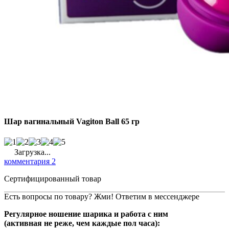
Шар вагинальный Vagiton Ball 65 гр
Загрузка...
комментария 2
Сертифицированный товар
Есть вопросы по товару? Жми! Ответим в мессенджере
Регулярное ношение шарика и работа с ним
(активная не реже, чем каждые пол часа):