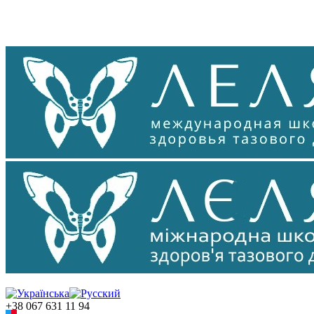
+38 067 631 11 94