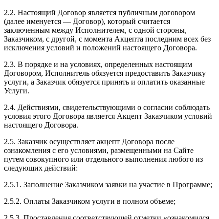
2.2. Настоящий Договор является публичным договором
(далее именуется — Договор), который считается
заключенным между Исполнителем, с одной стороны,
Заказчиком, с другой, с момента Акцепта последним всех без
исключения условий и положений настоящего Договора.
2.3. В порядке и на условиях, определенных настоящим
Договором, Исполнитель обязуется предоставить Заказчику
услуги, а Заказчик обязуется принять и оплатить оказанные
Услуги.
2.4. Действиями, свидетельствующими о согласии соблюдать
условия этого Договора является Акцепт Заказчиком условий
настоящего Договора.
2.5. Заказчик осуществляет акцепт Договора после
ознакомления с его условиями, размещенными на Сайте
путем совокупного или отдельного выполнения любого из
следующих действий:
2.5.1. Заполнение Заказчиком заявки на участие в Программе;
2.5.2. Оплаты Заказчиком услуги в полном объеме;
2.5.3. Проставления соответствующей отметки «ознакомился