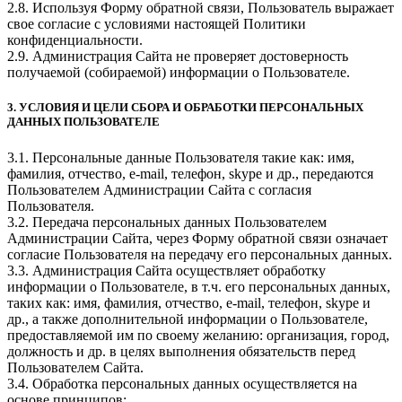
2.8. Используя Форму обратной связи, Пользователь выражает
свое согласие с условиями настоящей Политики
конфиденциальности.
2.9. Администрация Сайта не проверяет достоверность
получаемой (собираемой) информации о Пользователе.
3. УСЛОВИЯ И ЦЕЛИ СБОРА И ОБРАБОТКИ ПЕРСОНАЛЬНЫХ
ДАННЫХ ПОЛЬЗОВАТЕЛЕ
3.1. Персональные данные Пользователя такие как: имя,
фамилия, отчество, e-mail, телефон, skype и др., передаются
Пользователем Администрации Сайта с согласия
Пользователя.
3.2. Передача персональных данных Пользователем
Администрации Сайта, через Форму обратной связи означает
согласие Пользователя на передачу его персональных данных.
3.3. Администрация Сайта осуществляет обработку
информации о Пользователе, в т.ч. его персональных данных,
таких как: имя, фамилия, отчество, e-mail, телефон, skype и
др., а также дополнительной информации о Пользователе,
предоставляемой им по своему желанию: организация, город,
должность и др. в целях выполнения обязательств перед
Пользователем Сайта.
3.4. Обработка персональных данных осуществляется на
основе принципов: