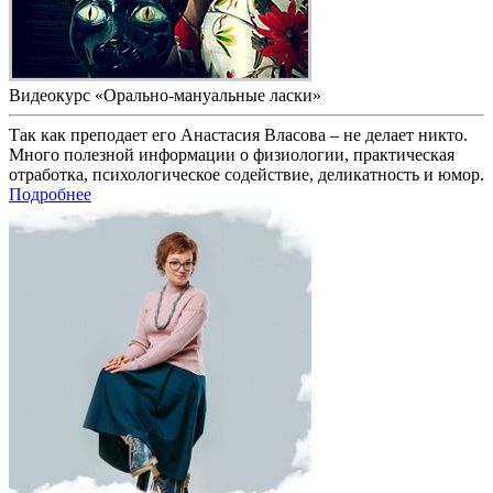
Видеокурс «Орально-мануальные ласки»
Так как преподает его Анастасия Власова – не делает никто.
Много полезной информации о физиологии, практическая
отработка, психологическое содействие, деликатность и юмор.
Подробнее