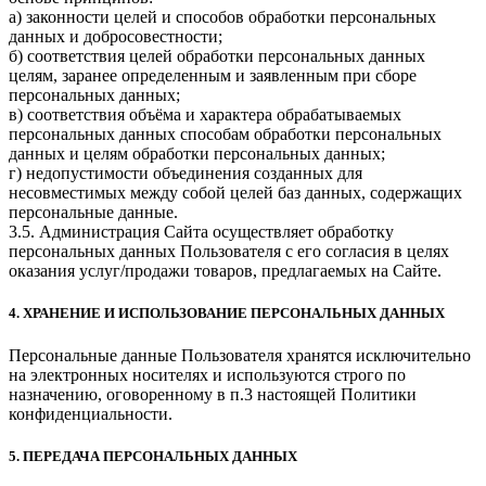
а) законности целей и способов обработки персональных
данных и добросовестности;
б) соответствия целей обработки персональных данных
целям, заранее определенным и заявленным при сборе
персональных данных;
в) соответствия объёма и характера обрабатываемых
персональных данных способам обработки персональных
данных и целям обработки персональных данных;
г) недопустимости объединения созданных для
несовместимых между собой целей баз данных, содержащих
персональные данные.
3.5. Администрация Сайта осуществляет обработку
персональных данных Пользователя с его согласия в целях
оказания услуг/продажи товаров, предлагаемых на Сайте.
4. ХРАНЕНИЕ И ИСПОЛЬЗОВАНИЕ ПЕРСОНАЛЬНЫХ ДАННЫХ
Персональные данные Пользователя хранятся исключительно
на электронных носителях и используются строго по
назначению, оговоренному в п.3 настоящей Политики
конфиденциальности.
5. ПЕРЕДАЧА ПЕРСОНАЛЬНЫХ ДАННЫХ