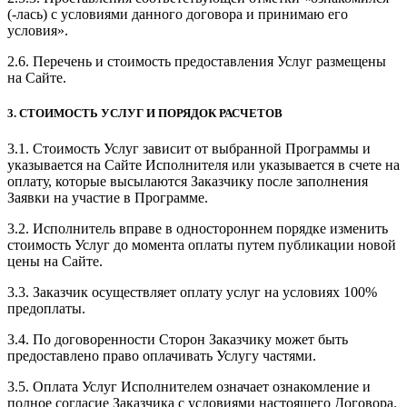
(-лась) с условиями данного договора и принимаю его
условия».
2.6. Перечень и стоимость предоставления Услуг размещены
на Сайте.
3. СТОИМОСТЬ УСЛУГ И ПОРЯДОК РАСЧЕТОВ
3.1. Стоимость Услуг зависит от выбранной Программы и
указывается на Сайте Исполнителя или указывается в счете на
оплату, которые высылаются Заказчику после заполнения
Заявки на участие в Программе.
3.2. Исполнитель вправе в одностороннем порядке изменить
стоимость Услуг до момента оплаты путем публикации новой
цены на Сайте.
3.3. Заказчик осуществляет оплату услуг на условиях 100%
предоплаты.
3.4. По договоренности Сторон Заказчику может быть
предоставлено право оплачивать Услугу частями.
3.5. Оплата Услуг Исполнителем означает ознакомление и
полное согласие Заказчика с условиями настоящего Договора.