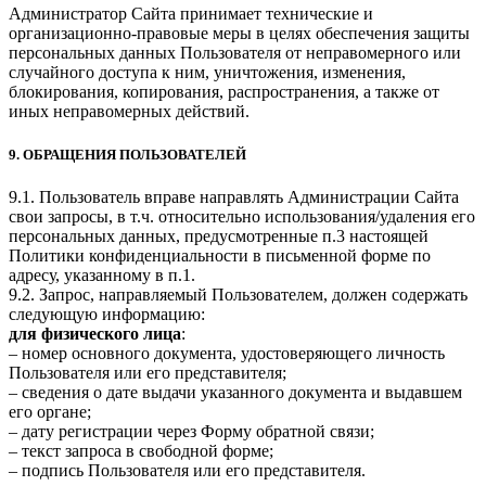
Администратор Сайта принимает технические и
организационно-правовые меры в целях обеспечения защиты
персональных данных Пользователя от неправомерного или
случайного доступа к ним, уничтожения, изменения,
блокирования, копирования, распространения, а также от
иных неправомерных действий.
9. ОБРАЩЕНИЯ ПОЛЬЗОВАТЕЛЕЙ
9.1. Пользователь вправе направлять Администрации Сайта
свои запросы, в т.ч. относительно использования/удаления его
персональных данных, предусмотренные п.3 настоящей
Политики конфиденциальности в письменной форме по
адресу, указанному в п.1.
9.2. Запрос, направляемый Пользователем, должен содержать
следующую информацию:
для физического лица
:
– номер основного документа, удостоверяющего личность
Пользователя или его представителя;
– сведения о дате выдачи указанного документа и выдавшем
его органе;
– дату регистрации через Форму обратной связи;
– текст запроса в свободной форме;
– подпись Пользователя или его представителя.