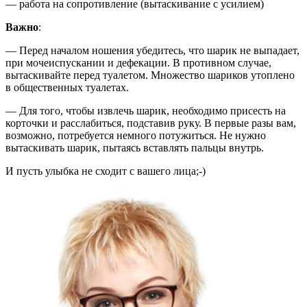
— работа на сопротивление (вытаскивание с усилием)
Важно
:
— Перед началом ношения убедитесь, что шарик не выпадает,
при мочеиспускании и дефекации. В противном случае,
вытаскивайте перед туалетом. Множество шариков утоплено
в общественных туалетах.
— Для того, чтобы извлечь шарик, необходимо присесть на
корточки и расслабиться, подставив руку. В первые разы вам,
возможно, потребуется немного потужиться. Не нужно
вытаскивать шарик, пытаясь вставлять пальцы внутрь.
И пусть улыбка не сходит с вашего лица;-)