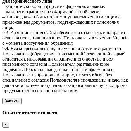
для юридического лица
:
– запрос в свободной форме на фирменном бланке;
– дата регистрации через Форму обратной связи;
– запрос должен быть подписан уполномоченным лицом с
приложением документов, подтверждающих полномочия
лица.
9.3. Администрация Сайта обязуется рассмотреть и направить
ответ на поступивший запрос Пользователя в течение 30 дней
с момента поступления обращения.
9.4. Вся корреспонденция, полученная Администрацией от
Пользователя (обращения в письменной/электронной форме)
относится к информации ограниченного доступа и без
письменного согласия Пользователя разглашению не
подлежит. Персональные данные и иная информация о
Пользователе, направившем запрос, не могут быть без
специального согласия Пользователя использованы иначе, как
для ответа по теме полученного запроса или в случаях, прямо
предусмотренных законодательством.
Закрыть
Отказ от ответственности
×