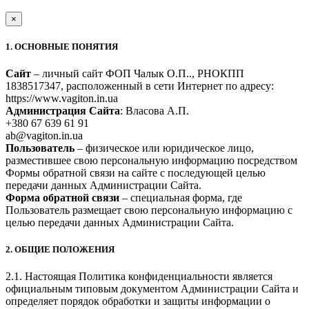
×
1. ОСНОВНЫЕ ПОНЯТИЯ
Сайт
– личный сайт ФОП Чалык О.П.., РНОКПП
1838517347, расположенный в сети Интернет по адресу:
https://www.vagiton.in.ua
Администрация Сайта
: Власова А.П.
+380 67 639 61 91
ab@vagiton.in.ua
Пользователь
– физическое или юридическое лицо,
разместившее свою персональную информацию посредством
Формы обратной связи на сайте с последующей целью
передачи данных Администрации Сайта.
Форма обратной связи
– специальная форма, где
Пользователь размещает свою персональную информацию с
целью передачи данных Администрации Сайта.
2. ОБЩИЕ ПОЛОЖЕНИЯ
2.1. Настоящая Политика конфиденциальности является
официальным типовым документом Администрации Сайта и
определяет порядок обработки и защиты информации о