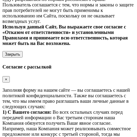
Пользователь соглашается с тем, что нормы и законы о защите
прав потребителей не могут быть применимы к
использованию им Сайта, поскольку он не оказывает
возмездных услуг.
Используя данный Сайт, Вы выражаете свое согласие с
«Отказом от ответственности» и установленными
Правилами и принимаете всю ответственность, которая
может быть на Вас возложена.
Закрыть
Согласие с рассылкой
×
Заполняя форму на нашем сайте — вы соглашаетесь с нашей
политикой конфиденциальности. Также вы соглашаетесь с
тем, что мы имеем право разглашать ваши личные данные в
следующих случаях:
1) С Вашего согласия:
Во всех остальных случаях перед
передачей информации о Вас третьим сторонам наша
Компания обязуется получить Ваше явное согласие.
Например, наша Компания может реализовывать совместное
предложение или конкурс с третьей стороной, тогда мы