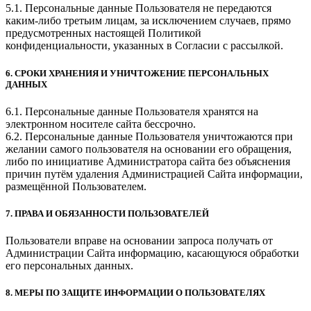
5.1. Персональные данные Пользователя не передаются
каким-либо третьим лицам, за исключением случаев, прямо
предусмотренных настоящей Политикой
конфиденциальности, указанных в Согласии с рассылкой.
6. СРОКИ ХРАНЕНИЯ И УНИЧТОЖЕНИЕ ПЕРСОНАЛЬНЫХ
ДАННЫХ
6.1. Персональные данные Пользователя хранятся на
электронном носителе сайта бессрочно.
6.2. Персональные данные Пользователя уничтожаются при
желании самого пользователя на основании его обращения,
либо по инициативе Администратора сайта без объяснения
причин путём удаления Администрацией Сайта информации,
размещённой Пользователем.
7. ПРАВА И ОБЯЗАННОСТИ ПОЛЬЗОВАТЕЛЕЙ
Пользователи вправе на основании запроса получать от
Администрации Сайта информацию, касающуюся обработки
его персональных данных.
8. МЕРЫ ПО ЗАЩИТЕ ИНФОРМАЦИИ О ПОЛЬЗОВАТЕЛЯХ