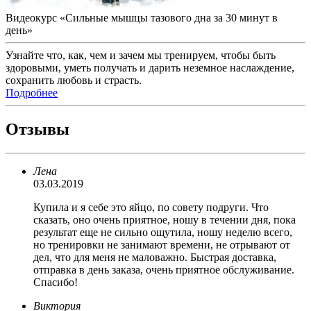
Видеокурс «Сильные мышцы тазового дна за 30 минут в
день»
Узнайте что, как, чем и зачем мы тренируем, чтобы быть
здоровыми, уметь получать и дарить неземное наслаждение,
сохранить любовь и страсть.
Подробнее
Отзывы
Лена
03.03.2019
Купила и я себе это яйцо, по совету подруги. Что
сказать, оно очень приятное, ношу в течении дня, пока
результат еще не сильно ощутила, ношу неделю всего,
но тренировки не занимают времени, не отрывают от
дел, что для меня не маловажно. Быстрая доставка,
отправка в день заказа, очень приятное обслуживание.
Спасибо!
Виктория