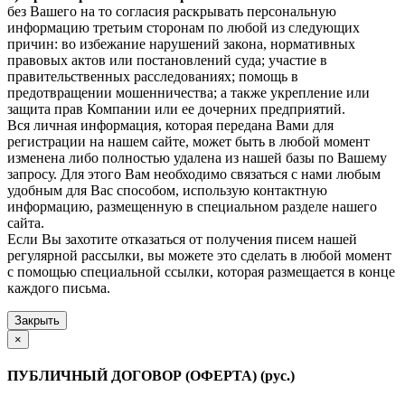
без Вашего на то согласия раскрывать персональную
информацию третьим сторонам по любой из следующих
причин: во избежание нарушений закона, нормативных
правовых актов или постановлений суда; участие в
правительственных расследованиях; помощь в
предотвращении мошенничества; а также укрепление или
защита прав Компании или ее дочерних предприятий.
Вся личная информация, которая передана Вами для
регистрации на нашем сайте, может быть в любой момент
изменена либо полностью удалена из нашей базы по Вашему
запросу. Для этого Вам необходимо связаться с нами любым
удобным для Вас способом, использую контактную
информацию, размещенную в специальном разделе нашего
сайта.
Если Вы захотите отказаться от получения писем нашей
регулярной рассылки, вы можете это сделать в любой момент
с помощью специальной ссылки, которая размещается в конце
каждого письма.
Закрыть
×
ПУБЛИЧНЫЙ ДОГОВОР (ОФЕРТА) (рус.)