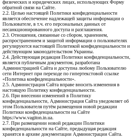
физических и юридических лицах, использующих Форму
обратной связи на Сайте.
2.2. Целью настоящей Политики конфиденциальности
является обеспечение надлежащей защиты информации о
Пользователе, в т.ч. его персональных данных от
несанкционированного доступа и разглашения.
2.3. Отношения, связанные со сбором, хранением,
распространением и защитой информации о пользователях
регулируются настоящей Политикой конфиденциальности и
действующим законодательством Украины.
2.4. Действующая редакция Политики конфиденциальности,
является публичным документом, разработана
Администрацией Сайта и доступна любому Пользователю
сети Интернет при переходе по гипертекстовой ссылке
«Политика конфиденциальности».
2.5. Администрация Сайта вправе вносить изменения в
настоящую Политику конфиденциальности.
2.6. При внесении изменений в Политику
конфиденциальности, Администрация Сайта уведомляет об
этом Пользователя путём размещения новой редакции
Политики конфиденциальности на Сайте
https://www.vagiton.in.ua.
2.7. При размещении новой редакции Политики
конфиденциальности на Сайте, предыдущая редакция
хранятся в архиве документации Администрации Сайта.