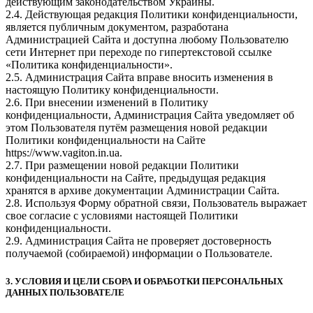
действующим законодательством Украины.
2.4. Действующая редакция Политики конфиденциальности,
является публичным документом, разработана
Администрацией Сайта и доступна любому Пользователю
сети Интернет при переходе по гипертекстовой ссылке
«Политика конфиденциальности».
2.5. Администрация Сайта вправе вносить изменения в
настоящую Политику конфиденциальности.
2.6. При внесении изменений в Политику
конфиденциальности, Администрация Сайта уведомляет об
этом Пользователя путём размещения новой редакции
Политики конфиденциальности на Сайте
https://www.vagiton.in.ua.
2.7. При размещении новой редакции Политики
конфиденциальности на Сайте, предыдущая редакция
хранятся в архиве документации Администрации Сайта.
2.8. Используя Форму обратной связи, Пользователь выражает
свое согласие с условиями настоящей Политики
конфиденциальности.
2.9. Администрация Сайта не проверяет достоверность
получаемой (собираемой) информации о Пользователе.
3. УСЛОВИЯ И ЦЕЛИ СБОРА И ОБРАБОТКИ ПЕРСОНАЛЬНЫХ
ДАННЫХ ПОЛЬЗОВАТЕЛЕ