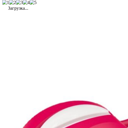
Загрузка...