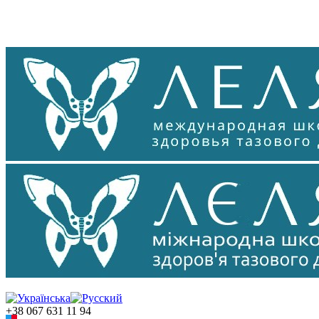
+38 067 631 11 94