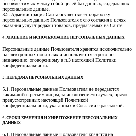
несовместимых между собой целей баз данных, содержащих
персональные данные.
3.5. Администрация Сайта осуществляет обработку
персональных данных Пользователя с его согласия в целях
оказания услуг/продажи товаров, предлагаемых на Сайте.
4. ХРАНЕНИЕ И ИСПОЛЬЗОВАНИЕ ПЕРСОНАЛЬНЫХ ДАННЫХ
Персональные данные Пользователя хранятся исключительно
на электронных носителях и используются строго по
назначению, оговоренному в п.3 настоящей Политики
конфиденциальности.
5. ПЕРЕДАЧА ПЕРСОНАЛЬНЫХ ДАННЫХ
5.1. Персональные данные Пользователя не передаются
каким-либо третьим лицам, за исключением случаев, прямо
предусмотренных настоящей Политикой
конфиденциальности, указанных в Согласии с рассылкой.
6. СРОКИ ХРАНЕНИЯ И УНИЧТОЖЕНИЕ ПЕРСОНАЛЬНЫХ
ДАННЫХ
6.1. Персональные данные Пользователя хранятся на