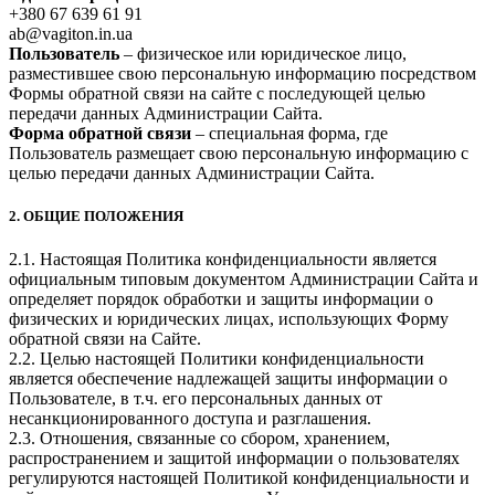
+380 67 639 61 91
ab@vagiton.in.ua
Пользователь
– физическое или юридическое лицо,
разместившее свою персональную информацию посредством
Формы обратной связи на сайте с последующей целью
передачи данных Администрации Сайта.
Форма обратной связи
– специальная форма, где
Пользователь размещает свою персональную информацию с
целью передачи данных Администрации Сайта.
2. ОБЩИЕ ПОЛОЖЕНИЯ
2.1. Настоящая Политика конфиденциальности является
официальным типовым документом Администрации Сайта и
определяет порядок обработки и защиты информации о
физических и юридических лицах, использующих Форму
обратной связи на Сайте.
2.2. Целью настоящей Политики конфиденциальности
является обеспечение надлежащей защиты информации о
Пользователе, в т.ч. его персональных данных от
несанкционированного доступа и разглашения.
2.3. Отношения, связанные со сбором, хранением,
распространением и защитой информации о пользователях
регулируются настоящей Политикой конфиденциальности и