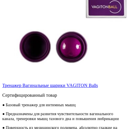
Тренажер Вагинальные шарики VAGITON Balls
Сертифицированный товар
● Базовый тренажер для интимных мышц
● Предназначены для развития чувствительности вагинального
канала, тренеровки мышц тазового дна и повышения любрикации
● Поверхность из медицинского полимера, абсолютно гладкие на