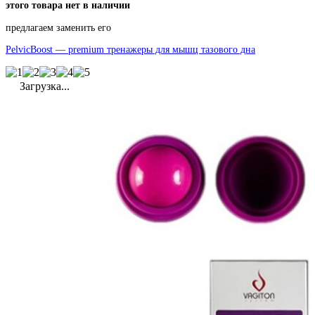
этого товара нет в наличии
предлагаем заменить его
PelvicBoost — premium тренажеры для мышц тазового дна
Загрузка...