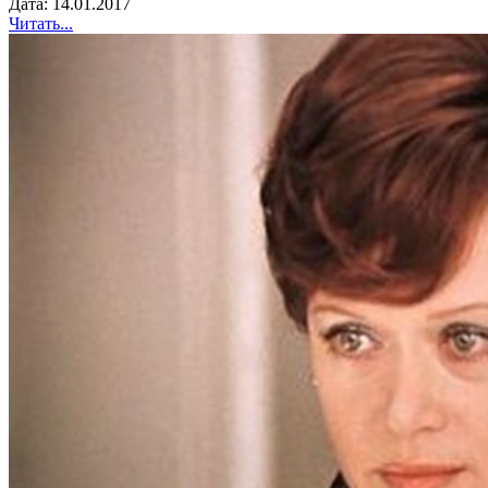
Дата: 14.01.2017
Читать...