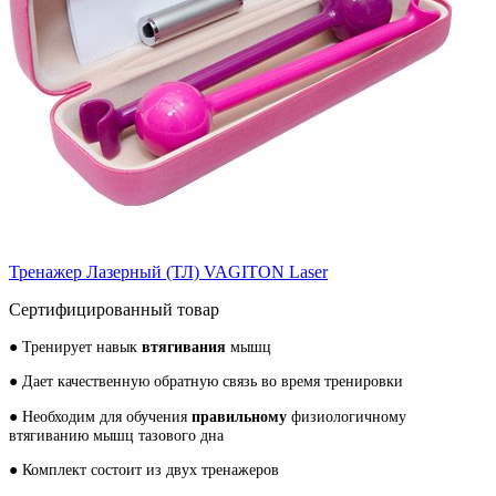
Тренажер Лазерный (ТЛ) VAGITON Laser
Сертифицированный товар
● Тренирует навык
втягивания
мышц
● Дает качественную обратную связь во время тренировки
● Необходим для обучения
правильному
физиологичному
втягиванию мышц тазового дна
● Комплект состоит из двух тренажеров