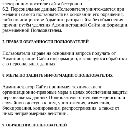
электронном носителе сайта бессрочно.
6.2. Персональные данные Пользователя уничтожаются при
желании самого пользователя на основании его обращения,
либо по инициативе Администратора сайта без объяснения
причин путём удаления Администрацией Сайта информации,
размещённой Пользователем.
7. ПРАВА И ОБЯЗАННОСТИ ПОЛЬЗОВАТЕЛЕЙ
Пользователи вправе на основании запроса получать от
Администрации Сайта информацию, касающуюся обработки
его персональных данных.
8. МЕРЫ ПО ЗАЩИТЕ ИНФОРМАЦИИ О ПОЛЬЗОВАТЕЛЯХ
Администратор Сайта принимает технические и
организационно-правовые меры в целях обеспечения защиты
персональных данных Пользователя от неправомерного или
случайного доступа к ним, уничтожения, изменения,
блокирования, копирования, распространения, а также от
иных неправомерных действий.
9. ОБРАЩЕНИЯ ПОЛЬЗОВАТЕЛЕЙ