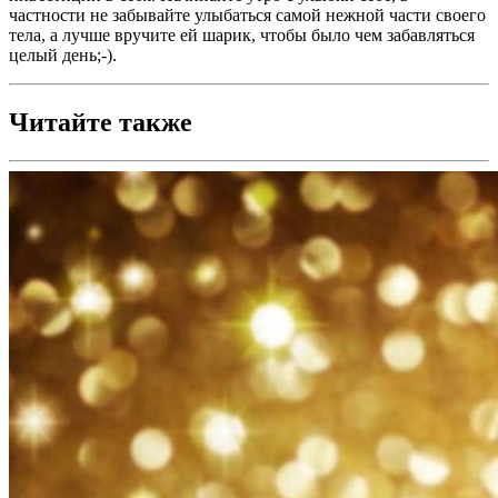
частности не забывайте улыбаться самой нежной части своего
тела, а лучше вручите ей шарик, чтобы было чем забавляться
целый день;-).
Читайте также