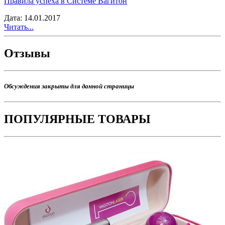
Правила успеха в Системе Вагитон
Дата: 14.01.2017
Читать...
Отзывы
Обсуждения закрыты для данной страницы
ПОПУЛЯРНЫЕ ТОВАРЫ