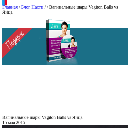
Главная
/
Блог Насти
/
/
Вагинальные шары Vagiton Balls vs
Яйца
Вагинальные шары Vagiton Balls vs Яйца
15 мая 2015