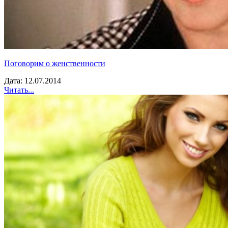
Поговорим о женственности
Дата: 12.07.2014
Читать...