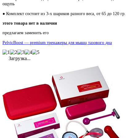
ощупь
● Комплект состоит из 3-x шариков разного веса, от 65 до 120 гр.
этого товара нет в наличии
предлагаем заменить его
PelvicBoost — premium тренажеры для мышц тазового дна
Загрузка...