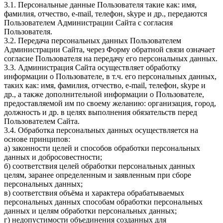
3.1. Персональные данные Пользователя такие как: имя,
фамилия, отчество, e-mail, телефон, skype и др., передаются
Пользователем Администрации Сайта с согласия
Пользователя.
3.2. Передача персональных данных Пользователем
Администрации Сайта, через Форму обратной связи означает
согласие Пользователя на передачу его персональных данных.
3.3. Администрация Сайта осуществляет обработку
информации о Пользователе, в т.ч. его персональных данных,
таких как: имя, фамилия, отчество, e-mail, телефон, skype и
др., а также дополнительной информации о Пользователе,
предоставляемой им по своему желанию: организация, город,
должность и др. в целях выполнения обязательств перед
Пользователем Сайта.
3.4. Обработка персональных данных осуществляется на
основе принципов:
а) законности целей и способов обработки персональных
данных и добросовестности;
б) соответствия целей обработки персональных данных
целям, заранее определенным и заявленным при сборе
персональных данных;
в) соответствия объёма и характера обрабатываемых
персональных данных способам обработки персональных
данных и целям обработки персональных данных;
г) недопустимости объединения созданных для