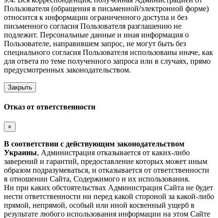
Пользователя (обращения в письменной/электронной форме)
относится к информации ограниченного доступа и без
письменного согласия Пользователя разглашению не
подлежит. Персональные данные и иная информация о
Пользователе, направившем запрос, не могут быть без
специального согласия Пользователя использованы иначе, как
для ответа по теме полученного запроса или в случаях, прямо
предусмотренных законодательством.
Закрыть
Отказ от ответственности
×
В соответствии с действующим законодательством
Украины
, Администрация отказывается от каких-либо
заверений и гарантий, предоставление которых может иным
образом подразумеваться, и отказывается от ответственности
в отношении Сайта, Содержимого и их использования.
Ни при каких обстоятельствах Администрация Сайта не будет
нести ответственности ни перед какой стороной за какой-либо
прямой, непрямой, особый или иной косвенный ущерб в
результате любого использования информации на этом Сайте