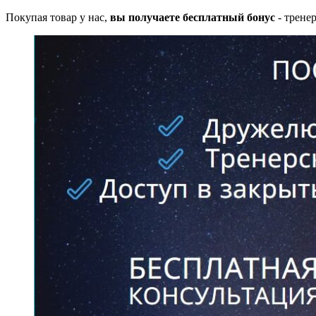
Покупая товар у нас,
вы получаете бесплатный бонус
- трене