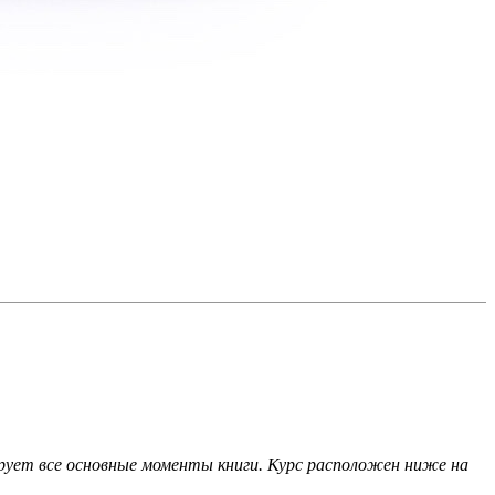
ирует все основные моменты книги. Курс расположен ниже на