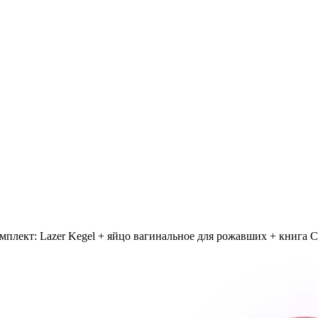
мплект: Lazer Kegel + яйцо вагинальное для рожавших + книга 