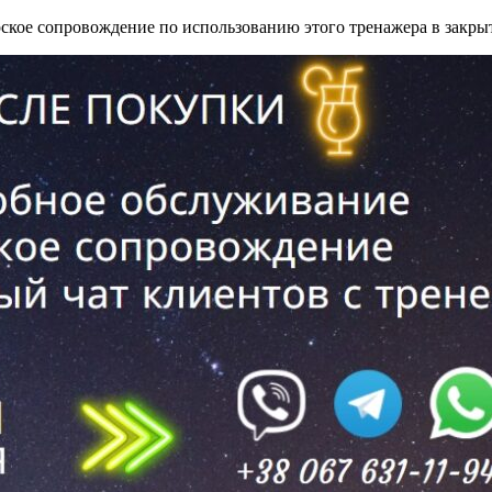
рское сопровождение по использованию этого тренажера в закры