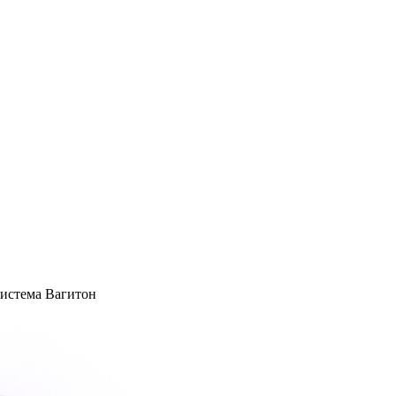
Система Вагитон