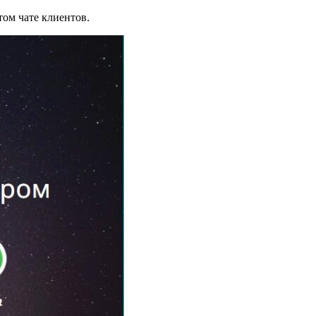
том чате клиентов.