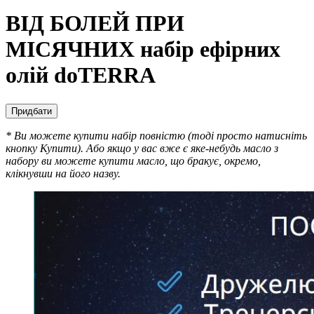
ВІД БОЛЕЙ ПРИ
МІСЯЧНИХ набір ефірних
олій doTERRA
Придбати
* Ви можете купити набір повністю (тоді просто натисніть
кнопку Купити). Або якщо у вас вже є яке-небудь масло з
набору ви можете купити масло, що бракує, окремо,
клікнувши на його назву.