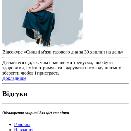
Відеокурс «Сильні м'язи тазового дна за 30 хвилин на день»
Дізнайтеся що, як, чим і навіщо ми тренуємо, щоб бути
здоровими, вміти отримувати і дарувати насолоду неземну,
зберегти любов і пристрасть.
Докладніше
Відгуки
Обговорення закриті для цієї сторінки
Головна
Навчання