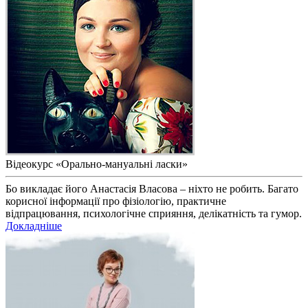
Відеокурс «Орально-мануальні ласки»
Бо викладає його Анастасія Власова – ніхто не робить. Багато
корисної інформації про фізіологію, практичне
відпрацювання, психологічне сприяння, делікатність та гумор.
Докладніше