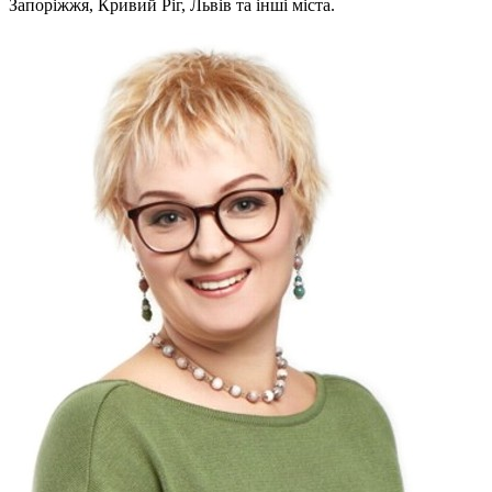
Запоріжжя, Кривий Ріг, Львів та інші міста.