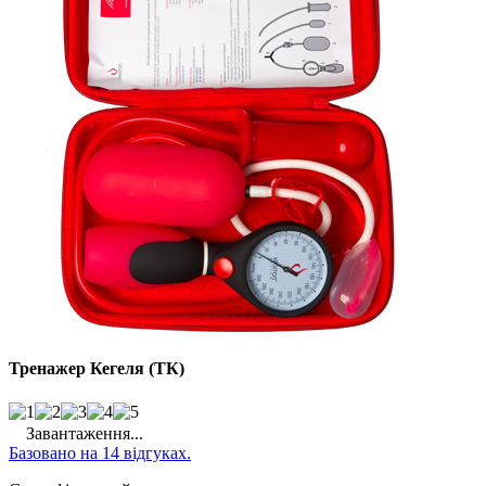
Тренажер Кегеля (ТК)
Завантаження...
Базовано на 14 відгуках.