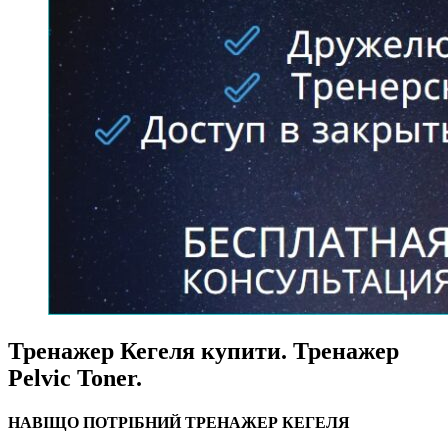
Тренажер Кегеля купити. Тренажер
Pelvic Toner.
НАВІЩО ПОТРІБНИЙ ТРЕНАЖЕР КЕГЕЛЯ