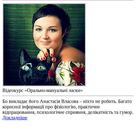
Відеокурс «Орально-мануальні ласки»
Бо викладає його Анастасія Власова – ніхто не робить. Багато
корисної інформації про фізіологію, практичне
відпрацювання, психологічне сприяння, делікатність та гумор.
Докладніше