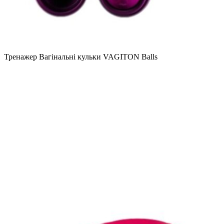
Тренажер Вагінальні кульки VAGITON Balls