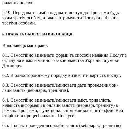
надання послуг.
5.19. Передавати та/або надавати доступ до Програми будь-
яким третім особам, а також отримувати Послуги спільно з
третіми особами.
6. ПРАВА ТА ОБОВ'ЯЗКИ ВИКОНАВЦЯ
Виконавець має право:
6.1. Самостійно визначати форми та способи надання Послуг з
огляду на вимоги чинного законодавства України та умови
Договору.
6.2. В односторонньому порядку визначити вартість послуг.
6.3. Самостійно визначати/змінювати дати проведення он-
лайн занять (вебінарів, тренінгів).
6.4. Самостійно визначати/змінювати зміст, тривалість,
кількість інформації в онлайн занятті (вебінарі, тренінгу) в
рамках Програми, функціональні можливості, інтерфейс Веб-
сторінки в процесі надання Послуги.
6.5. Під час проведення онлайн занять (вебінарів, тренінгів)