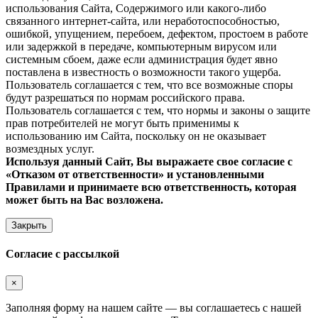
использования Сайта, Содержимого или какого-либо
связанного интернет-сайта, или неработоспособностью,
ошибкой, упущением, перебоем, дефектом, простоем в работе
или задержкой в передаче, компьютерным вирусом или
системным сбоем, даже если администрация будет явно
поставлена в известность о возможности такого ущерба.
Пользователь соглашается с тем, что все возможные споры
будут разрешаться по нормам российского права.
Пользователь соглашается с тем, что нормы и законы о защите
прав потребителей не могут быть применимы к
использованию им Сайта, поскольку он не оказывает
возмездных услуг.
Используя данный Сайт, Вы выражаете свое согласие с
«Отказом от ответственности» и установленными
Правилами и принимаете всю ответственность, которая
может быть на Вас возложена.
Закрыть
Согласие с рассылкой
×
Заполняя форму на нашем сайте — вы соглашаетесь с нашей