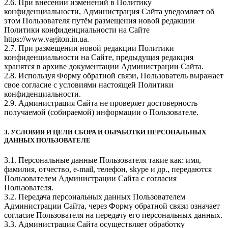
2.6. При внесении изменений в Политику
конфиденциальности, Администрация Сайта уведомляет об
этом Пользователя путём размещения новой редакции
Политики конфиденциальности на Сайте
https://www.vagiton.in.ua.
2.7. При размещении новой редакции Политики
конфиденциальности на Сайте, предыдущая редакция
хранятся в архиве документации Администрации Сайта.
2.8. Используя Форму обратной связи, Пользователь выражает
свое согласие с условиями настоящей Политики
конфиденциальности.
2.9. Администрация Сайта не проверяет достоверность
получаемой (собираемой) информации о Пользователе.
3. УСЛОВИЯ И ЦЕЛИ СБОРА И ОБРАБОТКИ ПЕРСОНАЛЬНЫХ
ДАННЫХ ПОЛЬЗОВАТЕЛЕ
3.1. Персональные данные Пользователя такие как: имя,
фамилия, отчество, e-mail, телефон, skype и др., передаются
Пользователем Администрации Сайта с согласия
Пользователя.
3.2. Передача персональных данных Пользователем
Администрации Сайта, через Форму обратной связи означает
согласие Пользователя на передачу его персональных данных.
3.3. Администрация Сайта осуществляет обработку