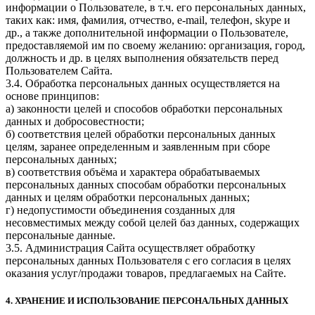
информации о Пользователе, в т.ч. его персональных данных,
таких как: имя, фамилия, отчество, e-mail, телефон, skype и
др., а также дополнительной информации о Пользователе,
предоставляемой им по своему желанию: организация, город,
должность и др. в целях выполнения обязательств перед
Пользователем Сайта.
3.4. Обработка персональных данных осуществляется на
основе принципов:
а) законности целей и способов обработки персональных
данных и добросовестности;
б) соответствия целей обработки персональных данных
целям, заранее определенным и заявленным при сборе
персональных данных;
в) соответствия объёма и характера обрабатываемых
персональных данных способам обработки персональных
данных и целям обработки персональных данных;
г) недопустимости объединения созданных для
несовместимых между собой целей баз данных, содержащих
персональные данные.
3.5. Администрация Сайта осуществляет обработку
персональных данных Пользователя с его согласия в целях
оказания услуг/продажи товаров, предлагаемых на Сайте.
4. ХРАНЕНИЕ И ИСПОЛЬЗОВАНИЕ ПЕРСОНАЛЬНЫХ ДАННЫХ