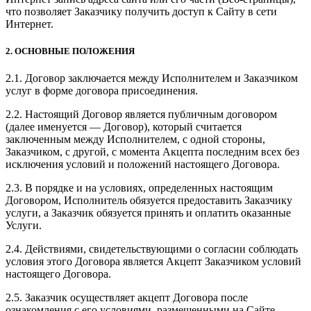
что позволяет Заказчику получить доступ к Сайту в сети
Интернет.
2. ОСНОВНЫЕ ПОЛОЖЕНИЯ
2.1. Договор заключается между Исполнителем и Заказчиком
услуг в форме договора присоединения.
2.2. Настоящий Договор является публичным договором
(далее именуется — Договор), который считается
заключенным между Исполнителем, с одной стороны,
Заказчиком, с другой, с момента Акцепта последним всех без
исключения условий и положений настоящего Договора.
2.3. В порядке и на условиях, определенных настоящим
Договором, Исполнитель обязуется предоставить Заказчику
услуги, а Заказчик обязуется принять и оплатить оказанные
Услуги.
2.4. Действиями, свидетельствующими о согласии соблюдать
условия этого Договора является Акцепт Заказчиком условий
настоящего Договора.
2.5. Заказчик осуществляет акцепт Договора после
ознакомления с его условиями, размещенными на Сайте