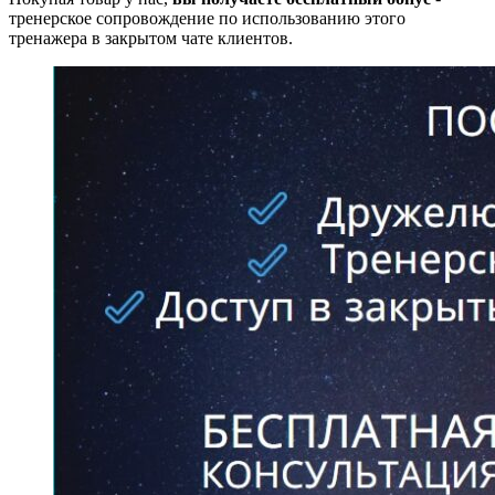
тренерское сопровождение по использованию этого
тренажера в закрытом чате клиентов.