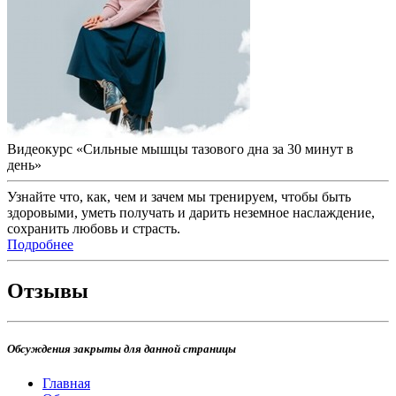
Видеокурс «Сильные мышцы тазового дна за 30 минут в
день»
Узнайте что, как, чем и зачем мы тренируем, чтобы быть
здоровыми, уметь получать и дарить неземное наслаждение,
сохранить любовь и страсть.
Подробнее
Отзывы
Обсуждения закрыты для данной страницы
Главная