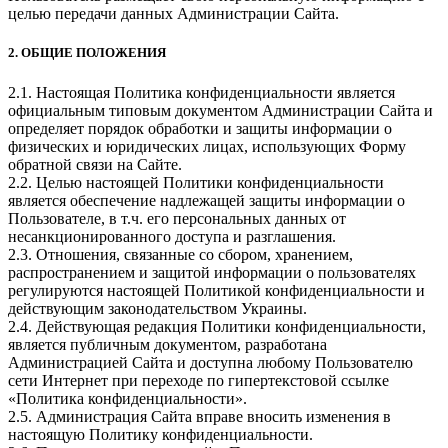
целью передачи данных Администрации Сайта.
2. ОБЩИЕ ПОЛОЖЕНИЯ
2.1. Настоящая Политика конфиденциальности является
официальным типовым документом Администрации Сайта и
определяет порядок обработки и защиты информации о
физических и юридических лицах, использующих Форму
обратной связи на Сайте.
2.2. Целью настоящей Политики конфиденциальности
является обеспечение надлежащей защиты информации о
Пользователе, в т.ч. его персональных данных от
несанкционированного доступа и разглашения.
2.3. Отношения, связанные со сбором, хранением,
распространением и защитой информации о пользователях
регулируются настоящей Политикой конфиденциальности и
действующим законодательством Украины.
2.4. Действующая редакция Политики конфиденциальности,
является публичным документом, разработана
Администрацией Сайта и доступна любому Пользователю
сети Интернет при переходе по гипертекстовой ссылке
«Политика конфиденциальности».
2.5. Администрация Сайта вправе вносить изменения в
настоящую Политику конфиденциальности.