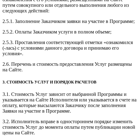
путем совокупного или отдельного выполнения любого из
следующих действий:
2.5.1. Заполнение Заказчиком заявки на участие в Программе;
2.5.2. Оплаты Заказчиком услуги в полном объеме;
2.5.3. Проставления соответствующей отметки «ознакомился
(-лась) с условиями данного договора и принимаю его
условия».
2.6. Перечень и стоимость предоставления Услуг размещены
на Сайте.
3. СТОИМОСТЬ УСЛУГ И ПОРЯДОК РАСЧЕТОВ
3.1. Стоимость Услуг зависит от выбранной Программы и
указывается на Сайте Исполнителя или указывается в счете на
оплату, которые высылаются Заказчику после заполнения
Заявки на участие в Программе.
3.2. Исполнитель вправе в одностороннем порядке изменить
стоимость Услуг до момента оплаты путем публикации новой
цены на Сайте.