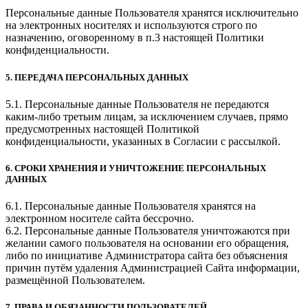
Персональные данные Пользователя хранятся исключительно
на электронных носителях и используются строго по
назначению, оговоренному в п.3 настоящей Политики
конфиденциальности.
5. ПЕРЕДАЧА ПЕРСОНАЛЬНЫХ ДАННЫХ
5.1. Персональные данные Пользователя не передаются
каким-либо третьим лицам, за исключением случаев, прямо
предусмотренных настоящей Политикой
конфиденциальности, указанных в Согласии с рассылкой.
6. СРОКИ ХРАНЕНИЯ И УНИЧТОЖЕНИЕ ПЕРСОНАЛЬНЫХ
ДАННЫХ
6.1. Персональные данные Пользователя хранятся на
электронном носителе сайта бессрочно.
6.2. Персональные данные Пользователя уничтожаются при
желании самого пользователя на основании его обращения,
либо по инициативе Администратора сайта без объяснения
причин путём удаления Администрацией Сайта информации,
размещённой Пользователем.
7. ПРАВА И ОБЯЗАННОСТИ ПОЛЬЗОВАТЕЛЕЙ