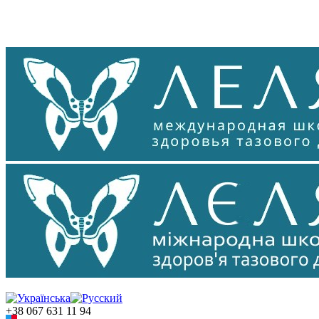
+38 067 631 11 94