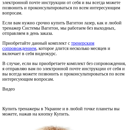
электронной почте инструкции от себя и вы всегда можете
позвонить и проконсультироваться по всем интересующим
вопросам.
Если вам нужно срочно купить Вагитон лазер, как и любой
тренажер Системы Вагитон, мы работаем без выходных,
отправляем в день заказа.
Приобретайте данный комплект с
тренерским
сопровождением
, которое длится несколько месяцев и
включает в себя видеокурс.
В случае, если вы приобретаете комплект без сопровождения,
я отправляю вам по электронной почте инструкции от себя и
вы всегда можете позвонить и проконсультироваться по всем
интересующим вопросам.
Видео
Купить тренажеры в Украине и в любой точке планеты вы
можете, нажав на кнопку Купить.