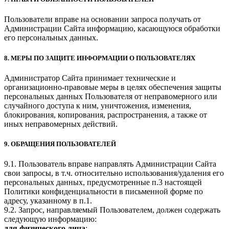
Пользователи вправе на основании запроса получать от
Администрации Сайта информацию, касающуюся обработки
его персональных данных.
8. МЕРЫ ПО ЗАЩИТЕ ИНФОРМАЦИИ О ПОЛЬЗОВАТЕЛЯХ
Администратор Сайта принимает технические и
организационно-правовые меры в целях обеспечения защиты
персональных данных Пользователя от неправомерного или
случайного доступа к ним, уничтожения, изменения,
блокирования, копирования, распространения, а также от
иных неправомерных действий.
9. ОБРАЩЕНИЯ ПОЛЬЗОВАТЕЛЕЙ
9.1. Пользователь вправе направлять Администрации Сайта
свои запросы, в т.ч. относительно использования/удаления его
персональных данных, предусмотренные п.3 настоящей
Политики конфиденциальности в письменной форме по
адресу, указанному в п.1.
9.2. Запрос, направляемый Пользователем, должен содержать
следующую информацию:
для физического лица
: