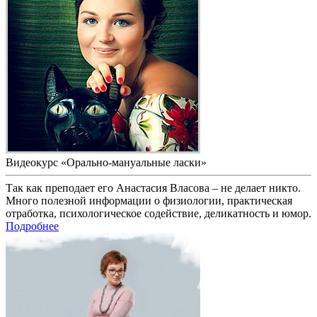
Видеокурс «Орально-мануальные ласки»
Так как преподает его Анастасия Власова – не делает никто.
Много полезной информации о физиологии, практическая
отработка, психологическое содействие, деликатность и юмор.
Подробнее