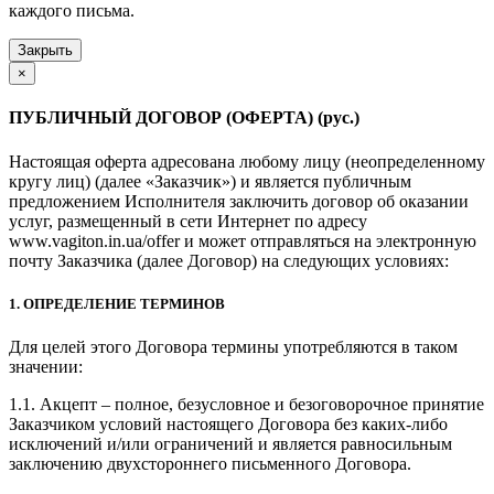
каждого письма.
Закрыть
×
ПУБЛИЧНЫЙ ДОГОВОР (ОФЕРТА) (рус.)
Настоящая оферта адресована любому лицу (неопределенному
кругу лиц) (далее «Заказчик») и является публичным
предложением Исполнителя заключить договор об оказании
услуг, размещенный в сети Интернет по адресу
www.vagiton.in.ua/offer и может отправляться на электронную
почту Заказчика (далее Договор) на следующих условиях:
1. ОПРЕДЕЛЕНИЕ ТЕРМИНОВ
Для целей этого Договора термины употребляются в таком
значении:
1.1. Акцепт – полное, безусловное и безоговорочное принятие
Заказчиком условий настоящего Договора без каких-либо
исключений и/или ограничений и является равносильным
заключению двухстороннего письменного Договора.