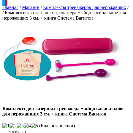
Главная
/
Магазин
/
Комплекты тренажеров для нерожавших
/
/
Комплект: два лазерных тренажера + яйцо вагинальное для
нерожавших 3 см. + книга Система Вагитон
Комплект: два лазерных тренажера + яйцо вагинальное
для нерожавших 3 см. + книга Система Вагитон
(Еще нет оценки)
Загрузка...