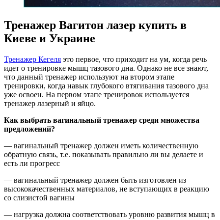
Тренажер Вагитон лазер купить в
Киеве и Украине
Тренажер Кегеля
это первое, что приходит на ум, когда речь
идет о тренировке мышц тазового дна. Однако не все знают,
что данный тренажер используют на втором этапе
тренировки, когда навык глубокого втягивания тазового дна
уже освоен. На первом этапе тренировок используется
тренажер лазерный и яйцо.
Как выбрать вагинальный тренажер среди множества
предложений?
— вагинальный тренажер должен иметь количественную
обратную связь, т.е. показывать правильно ли вы делаете и
есть ли прогресс
— вагинальный тренажер должен быть изготовлен из
высококачественных материалов, не вступающих в реакцию
со слизистой вагины
— нагрузка должна соответствовать уровню развития мышц в