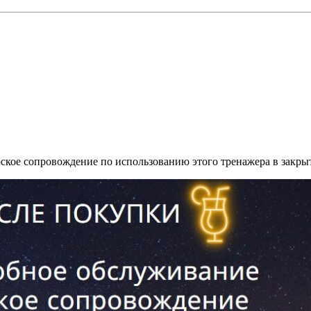
рское сопровождение по использованию этого тренажера в закры