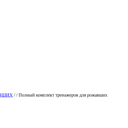
ЖАВШИХ
/
/
Полный комплект тренажеров для рожавших