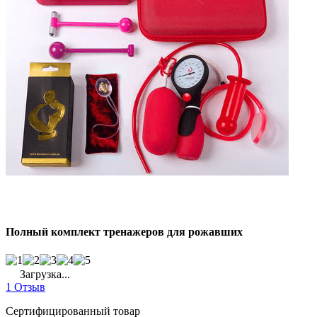
Полный комплект тренажеров для рожавших
Загрузка...
1 Отзыв
Сертифицированный товар