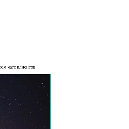
том чате клиентов.