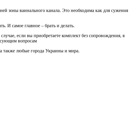
ней зоны ваинального канала. Это необходима как для сужения
. И самое главное – брать и делать.
В случае, если вы приобретаете комплект без сопровождения, я
ресующим вопросам
 а также любые города Украины и мира.