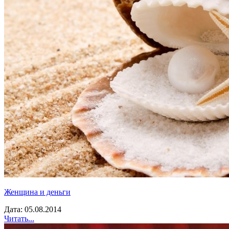
Женщина и деньги
Дата: 05.08.2014
Читать...