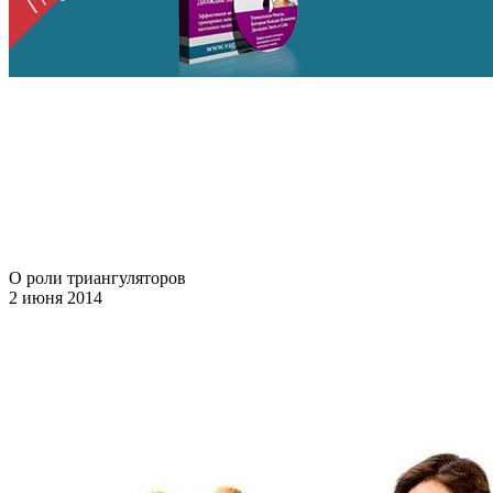
О роли триангуляторов
2 июня 2014