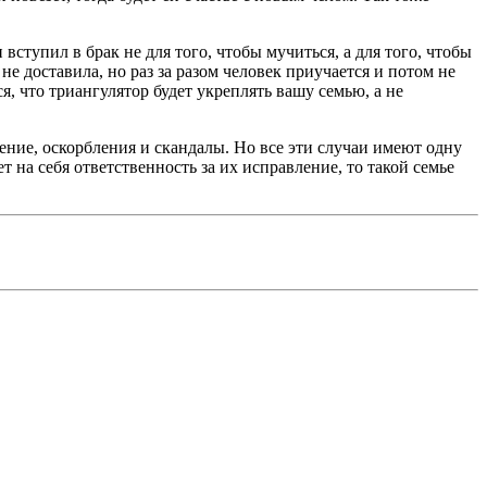
вступил в брак не для того, чтобы мучиться, а для того, чтобы
е доставила, но раз за разом человек приучается и потом не
я, что триангулятор будет укреплять вашу семью, а не
ение, оскорбления и скандалы. Но все эти случаи имеют одну
 на себя ответственность за их исправление, то такой семье