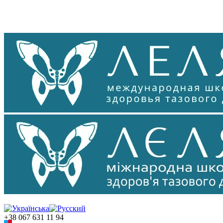
+38 067 631 11 94