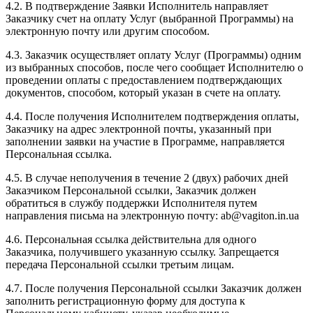
4.2. В подтверждение Заявки Исполнитель направляет
Заказчику счет на оплату Услуг (выбранной Программы) на
электронную почту или другим способом.
4.3. Заказчик осуществляет оплату Услуг (Программы) одним
из выбранных способов, после чего сообщает Исполнителю о
проведении оплаты с предоставлением подтверждающих
документов, способом, который указан в счете на оплату.
4.4. После получения Исполнителем подтверждения оплаты,
Заказчику на адрес электронной почты, указанный при
заполнении заявки на участие в Программе, направляется
Персональная ссылка.
4.5. В случае неполучения в течение 2 (двух) рабочих дней
Заказчиком Персональной ссылки, Заказчик должен
обратиться в службу поддержки Исполнителя путем
направления письма на электронную почту: ab@vagiton.in.ua
4.6. Персональная ссылка действительна для одного
Заказчика, получившего указанную ссылку. Запрещается
передача Персональной ссылки третьим лицам.
4.7. После получения Персональной ссылки Заказчик должен
заполнить регистрационную форму для доступа к