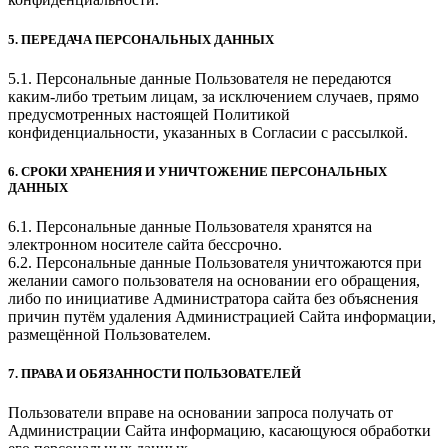
5. ПЕРЕДАЧА ПЕРСОНАЛЬНЫХ ДАННЫХ
5.1. Персональные данные Пользователя не передаются
каким-либо третьим лицам, за исключением случаев, прямо
предусмотренных настоящей Политикой
конфиденциальности, указанных в Согласии с рассылкой.
6. СРОКИ ХРАНЕНИЯ И УНИЧТОЖЕНИЕ ПЕРСОНАЛЬНЫХ
ДАННЫХ
6.1. Персональные данные Пользователя хранятся на
электронном носителе сайта бессрочно.
6.2. Персональные данные Пользователя уничтожаются при
желании самого пользователя на основании его обращения,
либо по инициативе Администратора сайта без объяснения
причин путём удаления Администрацией Сайта информации,
размещённой Пользователем.
7. ПРАВА И ОБЯЗАННОСТИ ПОЛЬЗОВАТЕЛЕЙ
Пользователи вправе на основании запроса получать от
Администрации Сайта информацию, касающуюся обработки