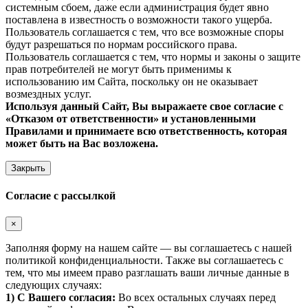
системным сбоем, даже если администрация будет явно
поставлена в известность о возможности такого ущерба.
Пользователь соглашается с тем, что все возможные споры
будут разрешаться по нормам российского права.
Пользователь соглашается с тем, что нормы и законы о защите
прав потребителей не могут быть применимы к
использованию им Сайта, поскольку он не оказывает
возмездных услуг.
Используя данный Сайт, Вы выражаете свое согласие с
«Отказом от ответственности» и установленными
Правилами и принимаете всю ответственность, которая
может быть на Вас возложена.
Закрыть
Согласие с рассылкой
×
Заполняя форму на нашем сайте — вы соглашаетесь с нашей
политикой конфиденциальности. Также вы соглашаетесь с
тем, что мы имеем право разглашать ваши личные данные в
следующих случаях:
1) С Вашего согласия:
Во всех остальных случаях перед