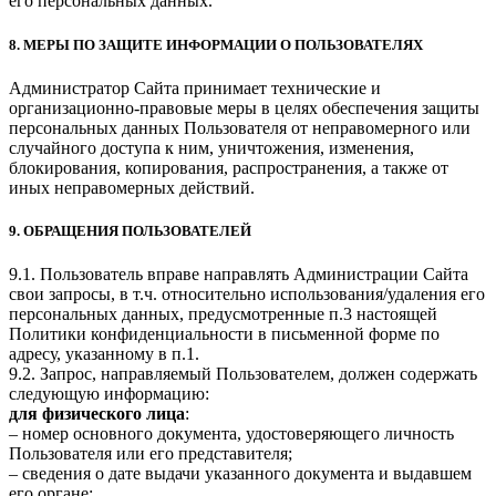
его персональных данных.
8. МЕРЫ ПО ЗАЩИТЕ ИНФОРМАЦИИ О ПОЛЬЗОВАТЕЛЯХ
Администратор Сайта принимает технические и
организационно-правовые меры в целях обеспечения защиты
персональных данных Пользователя от неправомерного или
случайного доступа к ним, уничтожения, изменения,
блокирования, копирования, распространения, а также от
иных неправомерных действий.
9. ОБРАЩЕНИЯ ПОЛЬЗОВАТЕЛЕЙ
9.1. Пользователь вправе направлять Администрации Сайта
свои запросы, в т.ч. относительно использования/удаления его
персональных данных, предусмотренные п.3 настоящей
Политики конфиденциальности в письменной форме по
адресу, указанному в п.1.
9.2. Запрос, направляемый Пользователем, должен содержать
следующую информацию:
для физического лица
:
– номер основного документа, удостоверяющего личность
Пользователя или его представителя;
– сведения о дате выдачи указанного документа и выдавшем
его органе;