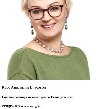
Курс Анастасии Власовой
Сильные мышцы
тазового дна
за 15 минут в день
СКИДКА
80%
только сегодня!