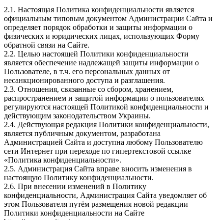
2.1. Настоящая Политика конфиденциальности является
официальным типовым документом Администрации Сайта и
определяет порядок обработки и защиты информации о
физических и юридических лицах, использующих Форму
обратной связи на Сайте.
2.2. Целью настоящей Политики конфиденциальности
является обеспечение надлежащей защиты информации о
Пользователе, в т.ч. его персональных данных от
несанкционированного доступа и разглашения.
2.3. Отношения, связанные со сбором, хранением,
распространением и защитой информации о пользователях
регулируются настоящей Политикой конфиденциальности и
действующим законодательством Украины.
2.4. Действующая редакция Политики конфиденциальности,
является публичным документом, разработана
Администрацией Сайта и доступна любому Пользователю
сети Интернет при переходе по гипертекстовой ссылке
«Политика конфиденциальности».
2.5. Администрация Сайта вправе вносить изменения в
настоящую Политику конфиденциальности.
2.6. При внесении изменений в Политику
конфиденциальности, Администрация Сайта уведомляет об
этом Пользователя путём размещения новой редакции
Политики конфиденциальности на Сайте