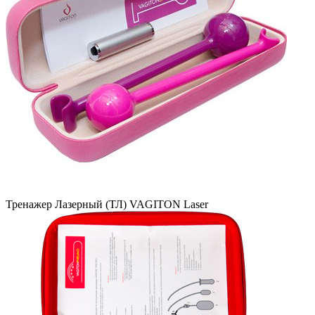
Тренажер Лазерный (ТЛ) VAGITON Laser