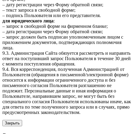
– дату регистрации через Форму обратной связи;
– текст запроса в свободной форме;
– подпись Пользователя или его представителя.
для юридического лица
:
– запрос в свободной форме на фирменном бланке;
– дата регистрации через Форму обратной связи;
– запрос должен быть подписан уполномоченным лицом с
приложением документов, подтверждающих полномочия
лица.
9.3. Администрация Сайта обязуется рассмотреть и направить
ответ на поступивший запрос Пользователя в течение 30 дней
с момента поступления обращения.
9.4. Вся корреспонденция, полученная Администрацией от
Пользователя (обращения в письменной/электронной форме)
относится к информации ограниченного доступа и без
письменного согласия Пользователя разглашению не
подлежит. Персональные данные и иная информация о
Пользователе, направившем запрос, не могут быть без
специального согласия Пользователя использованы иначе, как
для ответа по теме полученного запроса или в случаях, прямо
предусмотренных законодательством.
Закрыть