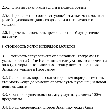
2.5.2. Оплаты Заказчиком услуги в полном объеме;
2.5.3. Проставления соответствующей отметки «ознакомился
(-лась) с условиями данного договора и принимаю его
условия».
2.6. Перечень и стоимость предоставления Услуг размещены
на Сайте.
3. СТОИМОСТЬ УСЛУГ И ПОРЯДОК РАСЧЕТОВ
3.1. Стоимость Услуг зависит от выбранной Программы и
указывается на Сайте Исполнителя или указывается в счете на
оплату, которые высылаются Заказчику после заполнения
Заявки на участие в Программе.
3.2. Исполнитель вправе в одностороннем порядке изменить
стоимость Услуг до момента оплаты путем публикации новой
цены на Сайте.
3.3. Заказчик осуществляет оплату услуг на условиях 100%
предоплаты.
3.4. По договоренности Сторон Заказчику может быть