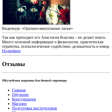
Видеокурс «Орально-мануальные ласки»
Так как преподает его Анастасия Власова – не делает никто.
Много полезной информации о физиологии, практическая
отработка, психологическое содействие, деликатность и юмор.
Подробнее
Отзывы
Обсуждения закрыты для данной страницы
Главная
Обучение
Консультации
Магазин
Подготовка инструкторов