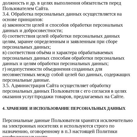
должность и др. в целях выполнения обязательств перед
Пользователем Сайта.
3.4. Обработка персональных данных осуществляется на
основе принципов:
а) законности целей и способов обработки персональных
данных и добросовестности;
б) соответствия целей обработки персональных данных
целям, заранее определенным и заявленным при сборе
персональных данных;
в) соответствия объёма и характера обрабатываемых
персональных данных способам обработки персональных
данных и целям обработки персональных данных;
г) недопустимости объединения созданных для
несовместимых между собой целей баз данных, содержащих
персональные данные.
3.5. Администрация Сайта осуществляет обработку
персональных данных Пользователя с его согласия в целях
оказания услуг/продажи товаров, предлагаемых на Сайте.
4. ХРАНЕНИЕ И ИСПОЛЬЗОВАНИЕ ПЕРСОНАЛЬНЫХ ДАННЫХ
Персональные данные Пользователя хранятся исключительно
на электронных носителях и используются строго по
назначению, оговоренному в п.3 настоящей Политики
конфиденциальности.