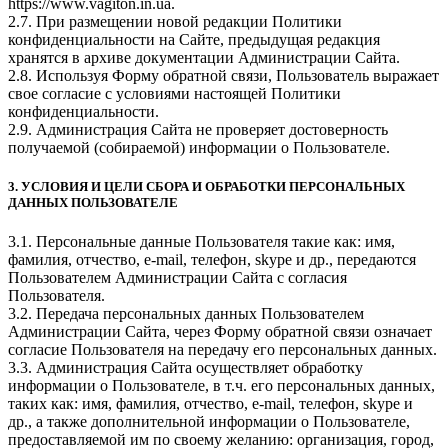
https://www.vagiton.in.ua.
2.7. При размещении новой редакции Политики
конфиденциальности на Сайте, предыдущая редакция
хранятся в архиве документации Администрации Сайта.
2.8. Используя Форму обратной связи, Пользователь выражает
свое согласие с условиями настоящей Политики
конфиденциальности.
2.9. Администрация Сайта не проверяет достоверность
получаемой (собираемой) информации о Пользователе.
3. УСЛОВИЯ И ЦЕЛИ СБОРА И ОБРАБОТКИ ПЕРСОНАЛЬНЫХ
ДАННЫХ ПОЛЬЗОВАТЕЛЕ
3.1. Персональные данные Пользователя такие как: имя,
фамилия, отчество, e-mail, телефон, skype и др., передаются
Пользователем Администрации Сайта с согласия
Пользователя.
3.2. Передача персональных данных Пользователем
Администрации Сайта, через Форму обратной связи означает
согласие Пользователя на передачу его персональных данных.
3.3. Администрация Сайта осуществляет обработку
информации о Пользователе, в т.ч. его персональных данных,
таких как: имя, фамилия, отчество, e-mail, телефон, skype и
др., а также дополнительной информации о Пользователе,
предоставляемой им по своему желанию: организация, город,