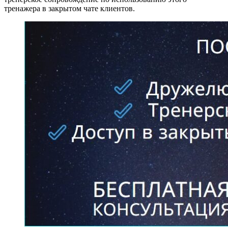
тренажера в закрытом чате клиентов.