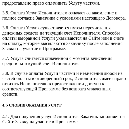
предоставлено право оплачивать Услугу частями.
3.5. Оплата Услуг Исполнителем означает ознакомление и
полное согласие Заказчика с условиями настоящего Договора.
3.6. Оплата Услуг осуществляется путем перечисления
денежных средств на текущий счет Исполнителя. Способы
оплаты выбранной Услуги указываются на Сайте или в счете
на оплату, которые высылаются Заказчику после заполнения
Заявки на участие в Программе.
3.7. Услуга считается оплаченной с момента зачисления
средств на текущий счет Исполнителя.
3.8. В случае оплаты Услуги частями и невнесения любой из
частей оплаты в оговоренный срок, Исполнитель имеет право
отказать Исполнителю в предоставлении доступа к
соответствующей Программе без возврата уплаченных
средств.
4. УСЛОВИЯ ОКАЗАНИЯ УСЛУГ
4.1. Для получения услуг Исполнителя Заказчик заполняет на
Сайте Заявку на участие в Программе.