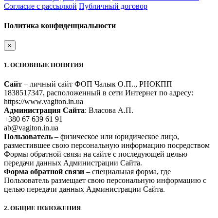
Согласие с рассылкой
Публичный договор
Политика конфиденциальности
×
1. ОСНОВНЫЕ ПОНЯТИЯ
Сайт
– личный сайт ФОП Чалык О.П.., РНОКПП
1838517347, расположенный в сети Интернет по адресу:
https://www.vagiton.in.ua
Администрация Сайта
: Власова А.П.
+380 67 639 61 91
ab@vagiton.in.ua
Пользователь
– физическое или юридическое лицо,
разместившее свою персональную информацию посредством
Формы обратной связи на сайте с последующей целью
передачи данных Администрации Сайта.
Форма обратной связи
– специальная форма, где
Пользователь размещает свою персональную информацию с
целью передачи данных Администрации Сайта.
2. ОБЩИЕ ПОЛОЖЕНИЯ