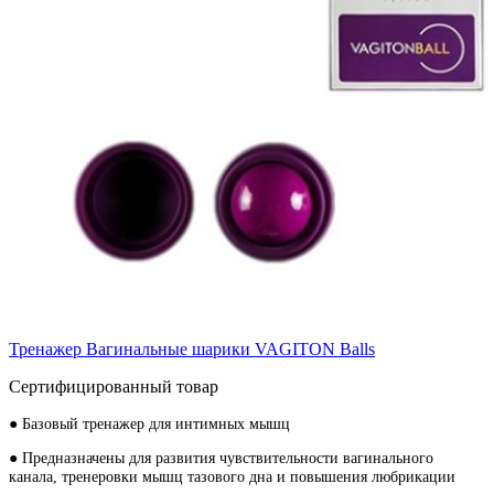
Тренажер Вагинальные шарики VAGITON Balls
Сертифицированный товар
● Базовый тренажер для интимных мышц
● Предназначены для развития чувствительности вагинального
канала, тренеровки мышц тазового дна и повышения любрикации