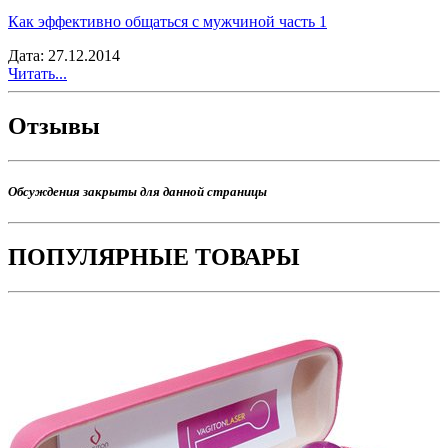
Как эффективно общаться с мужчиной часть 1
Дата: 27.12.2014
Читать...
Отзывы
Обсуждения закрыты для данной страницы
ПОПУЛЯРНЫЕ ТОВАРЫ