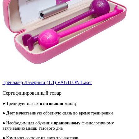
Тренажер Лазерный (ТЛ) VAGITON Laser
Сертифицированный товар
● Тренирует навык
втягивания
мышц
● Дает качественную обратную связь во время тренировки
● Необходим для обучения
правильному
физиологичному
втягиванию мышц тазового дна
● Комплект состоит из двух тренажеров