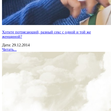
Хотите потрясающий, разный секс с одной и той же
женщиной?
Дата: 29.12.2014
Читать...