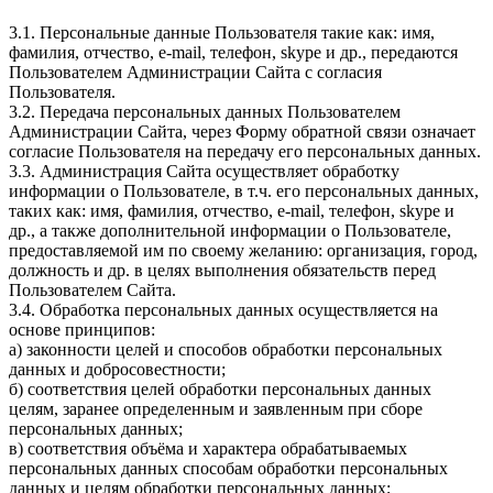
3.1. Персональные данные Пользователя такие как: имя,
фамилия, отчество, e-mail, телефон, skype и др., передаются
Пользователем Администрации Сайта с согласия
Пользователя.
3.2. Передача персональных данных Пользователем
Администрации Сайта, через Форму обратной связи означает
согласие Пользователя на передачу его персональных данных.
3.3. Администрация Сайта осуществляет обработку
информации о Пользователе, в т.ч. его персональных данных,
таких как: имя, фамилия, отчество, e-mail, телефон, skype и
др., а также дополнительной информации о Пользователе,
предоставляемой им по своему желанию: организация, город,
должность и др. в целях выполнения обязательств перед
Пользователем Сайта.
3.4. Обработка персональных данных осуществляется на
основе принципов:
а) законности целей и способов обработки персональных
данных и добросовестности;
б) соответствия целей обработки персональных данных
целям, заранее определенным и заявленным при сборе
персональных данных;
в) соответствия объёма и характера обрабатываемых
персональных данных способам обработки персональных
данных и целям обработки персональных данных;