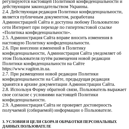
регулируются настоящей Политикой конфиденциальности и
действующим законодательством Украины.
2.4. Действующая редакция Политики конфиденциальности,
является публичным документом, разработана
Администрацией Сайта и доступна любому Пользователю
сети Интернет при переходе по гипертекстовой ссылке
«Политика конфиденциальности».
2.5. Администрация Сайта вправе вносить изменения в
настоящую Политику конфиденциальности.
2.6. При внесении изменений в Политику
конфиденциальности, Администрация Сайта уведомляет об
этом Пользователя путём размещения новой редакции
Политики конфиденциальности на Сайте
https://www.vagiton.in.ua.
2.7. При размещении новой редакции Политики
конфиденциальности на Сайте, предыдущая редакция
хранятся в архиве документации Администрации Сайта.
2.8. Используя Форму обратной связи, Пользователь выражает
свое согласие с условиями настоящей Политики
конфиденциальности.
2.9. Администрация Сайта не проверяет достоверность
получаемой (собираемой) информации о Пользователе.
3. УСЛОВИЯ И ЦЕЛИ СБОРА И ОБРАБОТКИ ПЕРСОНАЛЬНЫХ
ДАННЫХ ПОЛЬЗОВАТЕЛЕ