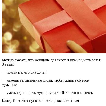
Можно сказать, что женщине для счастья нужно уметь делать
3 вещи:
— понимать, что она хочет
— находить правильные слова, чтобы сказать об этом
мужчине
— уметь вдохновить мужчину дать ей то, что она хочет.
Каждый из этих пунктов – это целая вселенная.