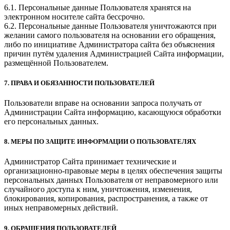
6.1. Персональные данные Пользователя хранятся на
электронном носителе сайта бессрочно.
6.2. Персональные данные Пользователя уничтожаются при
желании самого пользователя на основании его обращения,
либо по инициативе Администратора сайта без объяснения
причин путём удаления Администрацией Сайта информации,
размещённой Пользователем.
7. ПРАВА И ОБЯЗАННОСТИ ПОЛЬЗОВАТЕЛЕЙ
Пользователи вправе на основании запроса получать от
Администрации Сайта информацию, касающуюся обработки
его персональных данных.
8. МЕРЫ ПО ЗАЩИТЕ ИНФОРМАЦИИ О ПОЛЬЗОВАТЕЛЯХ
Администратор Сайта принимает технические и
организационно-правовые меры в целях обеспечения защиты
персональных данных Пользователя от неправомерного или
случайного доступа к ним, уничтожения, изменения,
блокирования, копирования, распространения, а также от
иных неправомерных действий.
9. ОБРАЩЕНИЯ ПОЛЬЗОВАТЕЛЕЙ