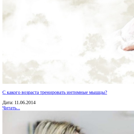
С какого возраста тренировать интимные мышцы?
Дата: 11.06.2014
Читать...