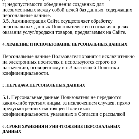
г) недопустимости объединения созданных для
несовместимых между собой целей баз данных, содержащих
персональные данные.
3.5. Администрация Сайта осуществляет обработку
персональных данных Пользователя с его согласия в целях
оказания услуг/продажи товаров, предлагаемых на Сайте.
4. ХРАНЕНИЕ И ИСПОЛЬЗОВАНИЕ ПЕРСОНАЛЬНЫХ ДАННЫХ
Персональные данные Пользователя хранятся исключительно
на электронных носителях и используются строго по
назначению, оговоренному в п.3 настоящей Политики
конфиденциальности.
5. ПЕРЕДАЧА ПЕРСОНАЛЬНЫХ ДАННЫХ
5.1. Персональные данные Пользователя не передаются
каким-либо третьим лицам, за исключением случаев, прямо
предусмотренных настоящей Политикой
конфиденциальности, указанных в Согласии с рассылкой.
6. СРОКИ ХРАНЕНИЯ И УНИЧТОЖЕНИЕ ПЕРСОНАЛЬНЫХ
ДАННЫХ