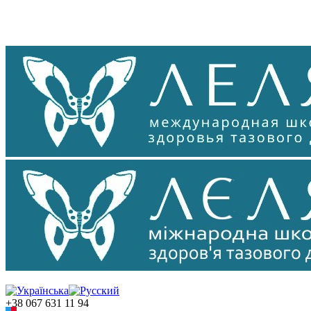
+38 067 631 11 94