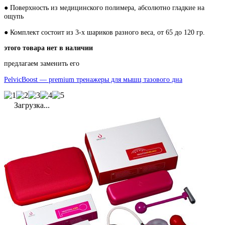
● Поверхность из медицинского полимера, абсолютно гладкие на
ощупь
● Комплект состоит из 3-x шариков разного веса, от 65 до 120 гр.
этого товара нет в наличии
предлагаем заменить его
PelvicBoost — premium тренажеры для мышц тазового дна
Загрузка...