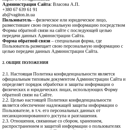
Администрация Сайта
: Власова А.П.
+380 67 639 61 91
ab@vagiton.in.ua
Пользователь
– физическое или юридическое лицо,
разместившее свою персональную информацию посредством
Формы обратной связи на сайте с последующей целью
передачи данных Администрации Сайта.
Форма обратной связи
– специальная форма, где
Пользователь размещает свою персональную информацию с
целью передачи данных Администрации Сайта.
2. ОБЩИЕ ПОЛОЖЕНИЯ
2.1. Настоящая Политика конфиденциальности является
официальным типовым документом Администрации Сайта и
определяет порядок обработки и защиты информации о
физических и юридических лицах, использующих Форму
обратной связи на Сайте.
2.2. Целью настоящей Политики конфиденциальности
является обеспечение надлежащей защиты информации о
Пользователе, в т.ч. его персональных данных от
несанкционированного доступа и разглашения.
2.3. Отношения, связанные со сбором, хранением,
распространением и защитой информации о пользователях