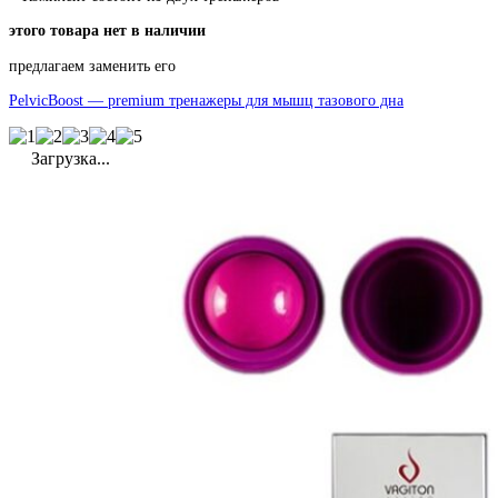
этого товара нет в наличии
предлагаем заменить его
PelvicBoost — premium тренажеры для мышц тазового дна
Загрузка...