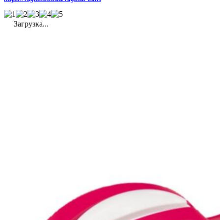
Загрузка...