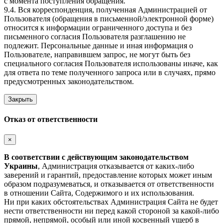
с момента поступления обращения.
9.4. Вся корреспонденция, полученная Администрацией от
Пользователя (обращения в письменной/электронной форме)
относится к информации ограниченного доступа и без
письменного согласия Пользователя разглашению не
подлежит. Персональные данные и иная информация о
Пользователе, направившем запрос, не могут быть без
специального согласия Пользователя использованы иначе, как
для ответа по теме полученного запроса или в случаях, прямо
предусмотренных законодательством.
Закрыть
Отказ от ответственности
×
В соответствии с действующим законодательством
Украины
, Администрация отказывается от каких-либо
заверений и гарантий, предоставление которых может иным
образом подразумеваться, и отказывается от ответственности
в отношении Сайта, Содержимого и их использования.
Ни при каких обстоятельствах Администрация Сайта не будет
нести ответственности ни перед какой стороной за какой-либо
прямой, непрямой, особый или иной косвенный ущерб в